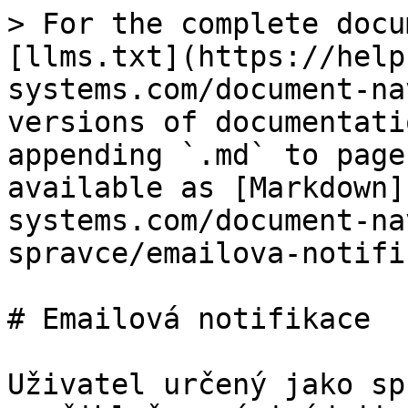
> For the complete docu
[llms.txt](https://help
systems.com/document-na
versions of documentati
appending `.md` to page
available as [Markdown]
systems.com/document-na
spravce/emailova-notifi
# Emailová notifikace

Uživatel určený jako sp