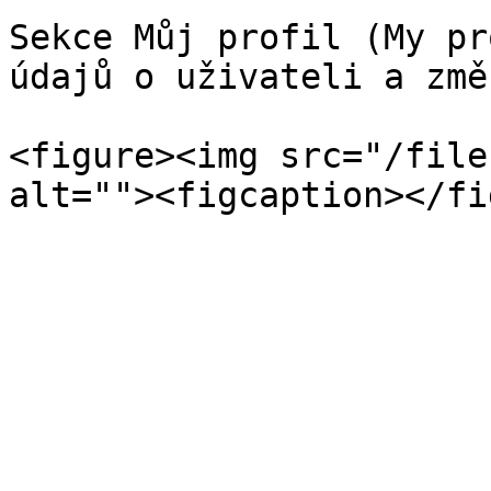
Sekce Můj profil (My pr
údajů o uživateli a změ
<figure><img src="/file