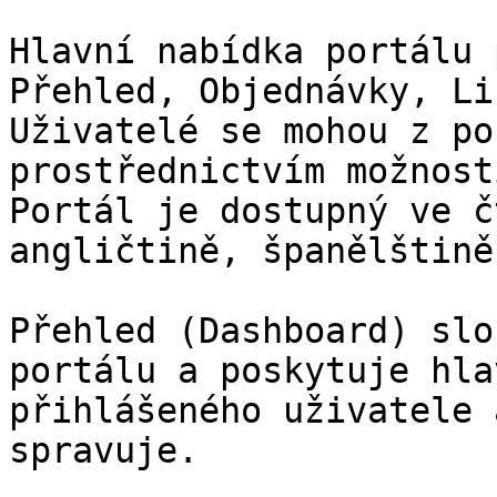
Hlavní nabídka portálu 
Přehled, Objednávky, Li
Uživatelé se mohou z po
prostřednictvím možnost
Portál je dostupný ve č
angličtině, španělštině
Přehled (Dashboard) slo
portálu a poskytuje hla
přihlášeného uživatele 
spravuje.
