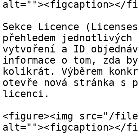
alt=""><figcaption></fi
Sekce Licence (Licenses
přehledem jednotlivých 
vytvoření a ID objednáv
informace o tom, zda by
kolikrát. Výběrem konkr
otevře nová stránka s p
licenci.

<figure><img src="/file
alt=""><figcaption></fi