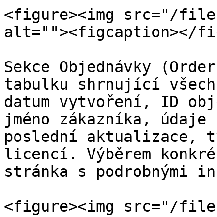
<figure><img src="/file
alt=""><figcaption></fi
Sekce Objednávky (Order
tabulku shrnující všech
datum vytvoření, ID obj
jméno zákazníka, údaje 
poslední aktualizace, t
licencí. Výběrem konkré
stránka s podrobnými in
<figure><img src="/file