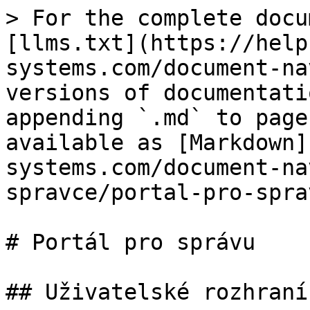
> For the complete docu
[llms.txt](https://help
systems.com/document-na
versions of documentati
appending `.md` to page
available as [Markdown]
systems.com/document-na
spravce/portal-pro-spra
# Portál pro správu

## Uživatelské rozhraní
