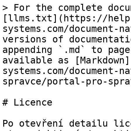
> For the complete docu
[llms.txt](https://help
systems.com/document-na
versions of documentati
appending `.md` to page
available as [Markdown]
systems.com/document-na
spravce/portal-pro-spra
# Licence

Po otevření detailu lic