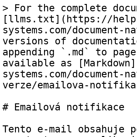
> For the complete docu
[llms.txt](https://help
systems.com/document-na
versions of documentati
appending `.md` to page
available as [Markdown]
systems.com/document-na
verze/emailova-notifika
# Emailová notifikace

Tento e-mail obsahuje p