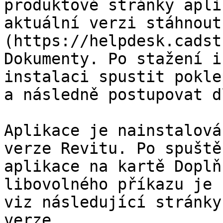
produktové stránky apli
aktuální verzi stáhnout
(https://helpdesk.cadst
Dokumenty. Po stažení i
instalaci spustit pokle
a následně postupovat d
Aplikace je nainstalová
verze Revitu. Po spuště
aplikace na kartě Doplň
libovolného příkazu je 
viz následující stránky