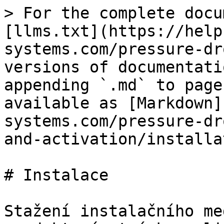
> For the complete docu
[llms.txt](https://help
systems.com/pressure-dr
versions of documentati
appending `.md` to page
available as [Markdown]
systems.com/pressure-dr
and-activation/installa
# Instalace

Stažení instalačního me